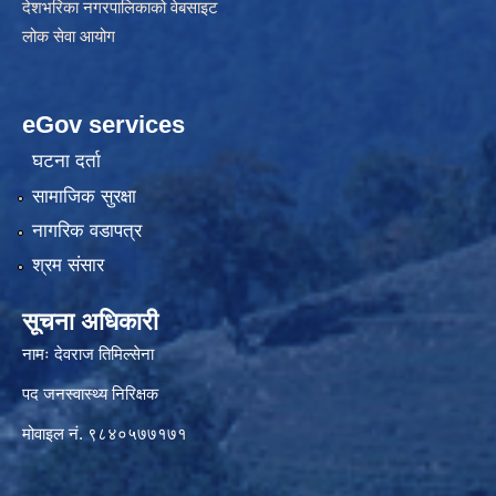
देशभरिका नगरपालिकाको वेबसाइट
लोक सेवा आयोग
eGov services
घटना दर्ता
सामाजिक सुरक्षा
नागरिक वडापत्र
श्रम संसार
सूचना अधिकारी
नामः देवराज तिमिल्सेना
पद जनस्वास्थ्य निरिक्षक
मोवाइल नं. ९८४०५७७१७१