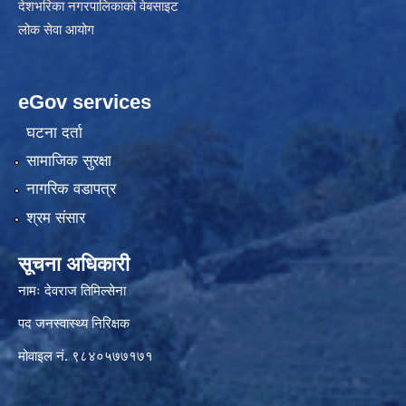
देशभरिका नगरपालिकाको वेबसाइट
लोक सेवा आयोग
eGov services
घटना दर्ता
सामाजिक सुरक्षा
नागरिक वडापत्र
श्रम संसार
सूचना अधिकारी
नामः देवराज तिमिल्सेना
पद जनस्वास्थ्य निरिक्षक
मोवाइल नं. ९८४०५७७१७१