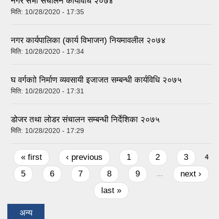
नगर सभा संचालन कार्यविधि २०७४
मिति:
10/28/2020 - 17:35
नगर कार्यपालिका (कार्य विभाजन) नियमावलील २०७४
मिति:
10/28/2020 - 17:34
घ वर्गकाो निर्माण व्यवसायी इजाजत सम्बन्धी कार्यविधि २०७५
मिति:
10/28/2020 - 17:31
डोजर तथा लोडर संचालन सम्बन्धी निर्देशिका २०७५
मिति:
10/28/2020 - 17:29
Pages
« first
‹ previous
1
2
3
4
5
6
7
8
9
next ›
…
last »
अन्य