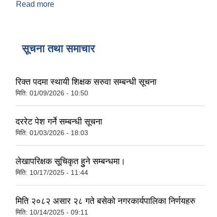
Read more
about तपाईलाई यो नगरपालिकाको वेबसाइट कस्तो लाग्यो?
सूचना तथा समाचार
रिक्त पदमा स्थायी शिक्षक सरुवा सम्बन्धी सूचना
मिति:
01/09/2026 - 10:50
दररेट पेश गर्ने सम्बन्धी सूचना
मिति:
01/03/2026 - 18:03
लेखापरिक्षक सूचिकृत हुुने सम्बन्धमा।
मिति:
10/17/2025 - 11:44
मिति २०८२ असार २८ गते बसेको नगरकार्यपालिका निर्णयहरु
मिति:
10/14/2025 - 09:11