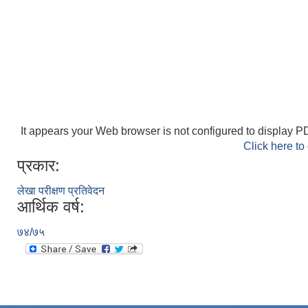
It appears your Web browser is not configured to display PD
Click here to
प्रकार:
लेखा परीक्षण प्रतिवेदन
आर्थिक वर्ष:
७४/७५