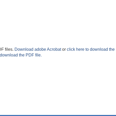
F files.
Download adobe Acrobat
or
click here to download the 
 download the PDF file.