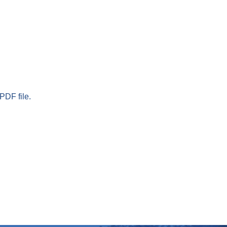
PDF file.