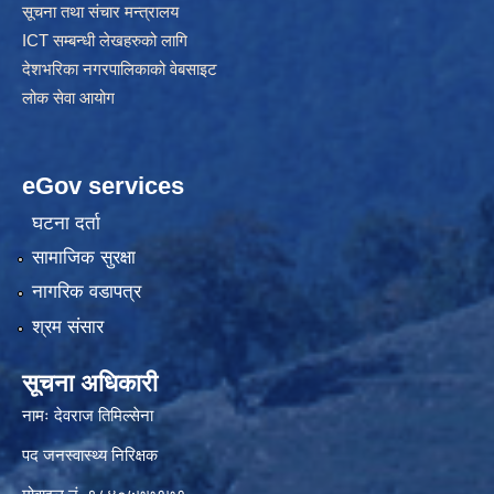
सूचना तथा संचार मन्त्रालय
ICT सम्बन्धी लेखहरुको लागि
देशभरिका नगरपालिकाको वेबसाइट
लोक सेवा आयोग
eGov services
घटना दर्ता
सामाजिक सुरक्षा
नागरिक वडापत्र
श्रम संसार
सूचना अधिकारी
नामः देवराज तिमिल्सेना
पद जनस्वास्थ्य निरिक्षक