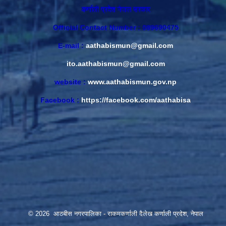
कर्णाली प्रदेश नेपाल सरकार
Official Contact Number : 089690475
E-mail :
aathabismun@gmail.com
ito.aathabismun@gmail.com
website :
www.aathabismun.gov.np
Facebook :
https://facebook.com/aathabisa
© 2026 आठबीस नगरपालिका - राकमकर्णाली दैलेख कर्णाली प्रदेश, नेपाल