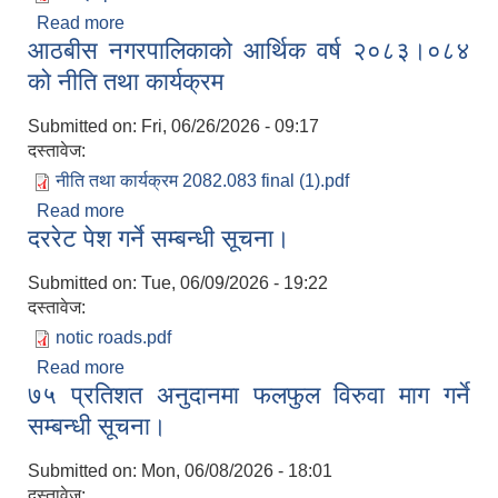
रिक्त पदमा स्थायी शिक्षक सरुवा सम्बन्धी सूचना।
Read more
about दरभाउपत्र पेश गर्ने सम्बन्धी सूचना।
आठबीस नगरपालिकाको आर्थिक वर्ष २०८३।०८४
को नीति तथा कार्यक्रम
Submitted on:
Fri, 06/26/2026 - 09:17
दस्तावेज:
नीति तथा कार्यक्रम 2082.083 final (1).pdf
Read more
about आठबीस नगरपालिकाको आर्थिक वर्ष २०८३।०८४
दररेट पेश गर्ने सम्बन्धी सूचना।
को नीति तथा कार्यक्रम
Submitted on:
Tue, 06/09/2026 - 19:22
दस्तावेज:
notic roads.pdf
Read more
about दररेट पेश गर्ने सम्बन्धी सूचना।
७५ प्रतिशत अनुदानमा फलफुल विरुवा माग गर्ने
सम्बन्धी सूचना।
Submitted on:
Mon, 06/08/2026 - 18:01
दस्तावेज: