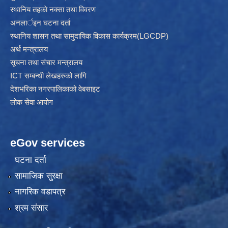
स्थानिय तहकाे नक्सा तथा विवरण
अनलार्इन घटना दर्ता
स्थानिय शासन तथा सामुदायिक विकास कार्यक्रम(LGCDP)
अर्थ मन्त्रालय
सूचना तथा संचार मन्त्रालय
ICT सम्बन्धी लेखहरुको लागि
देशभरिका नगरपालिकाको वेबसाइट
लोक सेवा आयोग
eGov services
घटना दर्ता
सामाजिक सुरक्षा
नागरिक वडापत्र
श्रम संसार