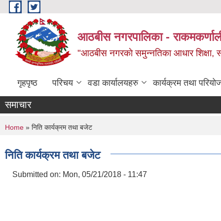
Skip to main content
आठबीस नगरपालिका - राकमकर्णाली 
"आठबीस नगरकाे समुन्नतिका आधार शिक्षा, स्वास
गृहपृष्ठ
परिचय
वडा कार्यालयहरु
कार्यक्रम तथा परियो
समाचार
्यक्रम
You are here
Home
» निति कार्यक्रम तथा बजेट
निति कार्यक्रम तथा बजेट
Submitted on:
Mon, 05/21/2018 - 11:47