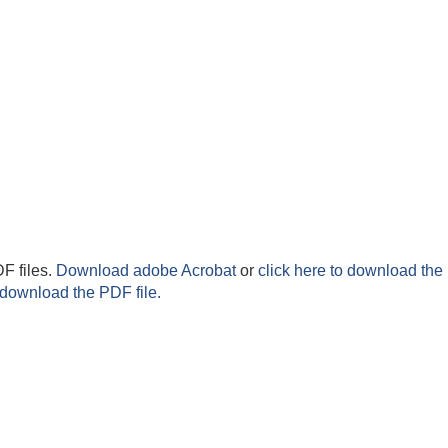
F files.
Download adobe Acrobat
or
click here to download the 
 download the PDF file.