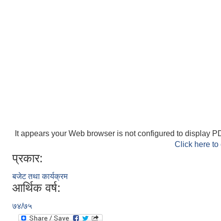
It appears your Web browser is not configured to display PD
Click here to
प्रकार:
बजेट तथा कार्यक्रम
आर्थिक वर्ष:
७४/७५