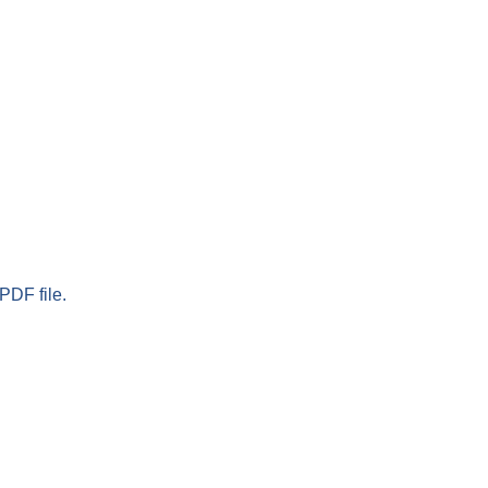
PDF file.