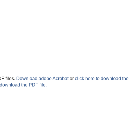
F files.
Download adobe Acrobat
or
click here to download the 
 download the PDF file.