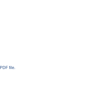
PDF file.