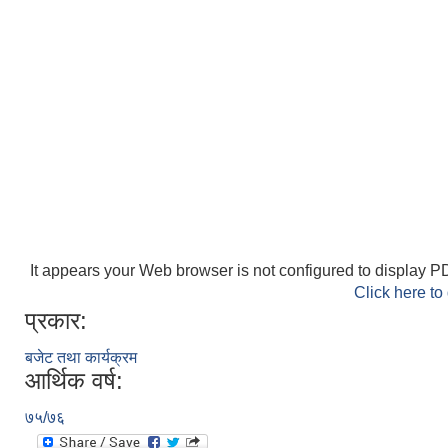
It appears your Web browser is not configured to display PD
Click here to
प्रकार:
बजेट तथा कार्यक्रम
आर्थिक वर्ष:
७५/७६