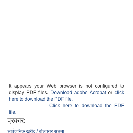
It appears your Web browser is not configured to
display PDF files.
Download adobe Acrobat
or
click
here to download the PDF file.
Click here to download the PDF
file.
प्रकार:
सार्वजनिक खरीद / बोलपत्र सूचना