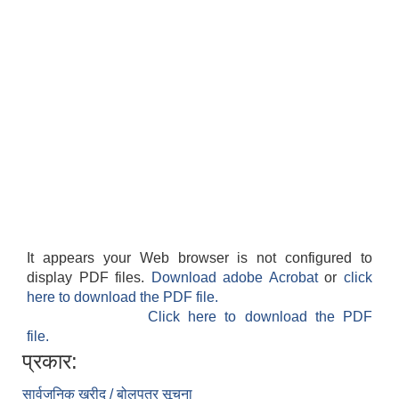
It appears your Web browser is not configured to
display PDF files.
Download adobe Acrobat
or
click
here to download the PDF file.
Click here to download the PDF
file.
प्रकार:
सार्वजनिक खरीद / बोलपत्र सूचना