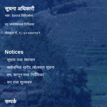
सूचना अधिकारी
नामः देवराज तिमिल्सेना
पद जनस्वास्थ्य निरिक्षक
मोवाइल नं. ९८४०५७७१७१
Notices
सूचना तथा समाचार
सार्वजनिक खरीद /बोलपत्र सूचना
एन, कानुन तथा निर्देशिका
कर तथा शुल्कहरु
सम्पर्क