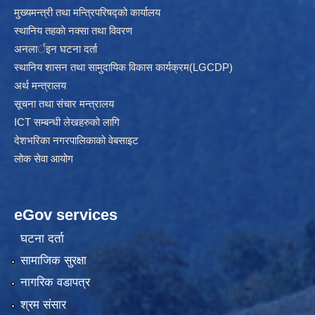
मुख्यमन्त्री तथा मन्त्रिपरिषद्को कार्यालय
स्थानिय तहकाे नक्सा तथा विवरण
अनलार्इन घटना दर्ता
स्थानिय शासन तथा सामुदायिक विकास कार्यक्रम(LGCDP)
अर्थ मन्त्रालय
सूचना तथा संचार मन्त्रालय
ICT सम्बन्धी लेखहरुको लागि
देशभरिका नगरपालिकाको वेबसाइट
लोक सेवा आयोग
eGov services
घटना दर्ता
सामाजिक सुरक्षा
नागरिक वडापत्र
श्रम संसार