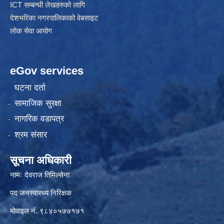
ICT सम्बन्धी लेखहरुको लागि
देशभरिका नगरपालिकाको वेबसाइट
लोक सेवा आयोग
eGov services
घटना दर्ता
सामाजिक सुरक्षा
नागरिक वडापत्र
श्रम संसार
सूचना अधिकारी
नामः देवराज तिमिल्सेना
पद जनस्वास्थ्य निरिक्षक
मोवाइल नं. ९८४०५७७१७१