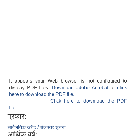
It appears your Web browser is not configured to
display PDF files.
Download adobe Acrobat
or
click
here to download the PDF file.
Click here to download the PDF
file.
प्रकार:
सार्वजनिक खरीद / बोलपत्र सूचना
आर्थिक वर्ष: