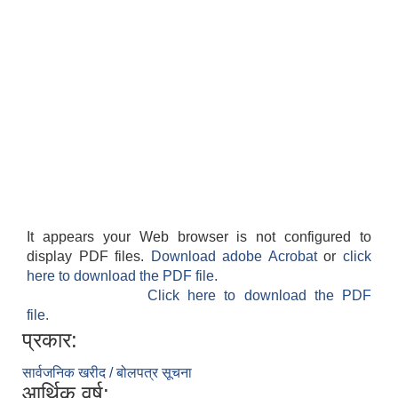
It appears your Web browser is not configured to
display PDF files.
Download adobe Acrobat
or
click
here to download the PDF file.
Click here to download the PDF
file.
प्रकार:
सार्वजनिक खरीद / बोलपत्र सूचना
आर्थिक वर्ष: