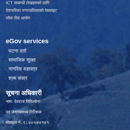
ICT सम्बन्धी लेखहरुको लागि
देशभरिका नगरपालिकाको वेबसाइट
लोक सेवा आयोग
eGov services
घटना दर्ता
सामाजिक सुरक्षा
नागरिक वडापत्र
श्रम संसार
सूचना अधिकारी
नामः देवराज तिमिल्सेना
पद जनस्वास्थ्य निरिक्षक
मोवाइल नं. ९८४०५७७१७१