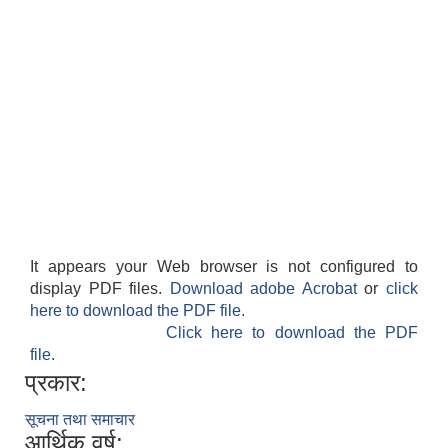
It appears your Web browser is not configured to
display PDF files.
Download adobe Acrobat
or
click
here to download the PDF file.
Click here to download the PDF
file.
प्रकार:
सूचना तथा समाचार
आर्थिक वर्ष: