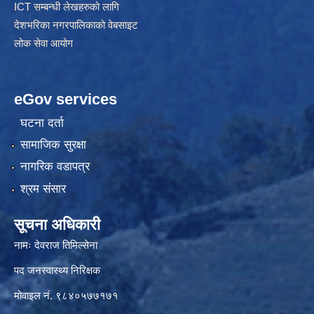
ICT सम्बन्धी लेखहरुको लागि
देशभरिका नगरपालिकाको वेबसाइट
लोक सेवा आयोग
eGov services
घटना दर्ता
सामाजिक सुरक्षा
नागरिक वडापत्र
श्रम संसार
सूचना अधिकारी
नामः देवराज तिमिल्सेना
पद जनस्वास्थ्य निरिक्षक
मोवाइल नं. ९८४०५७७१७१