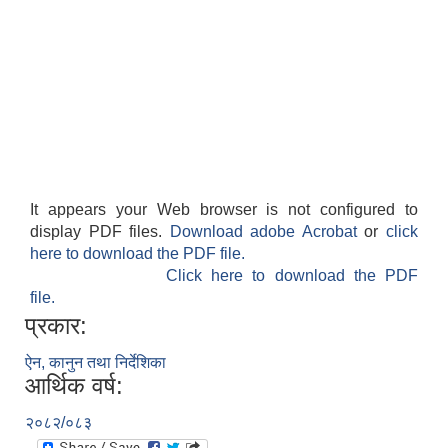
It appears your Web browser is not configured to
display PDF files.
Download adobe Acrobat
or
click
here to download the PDF file.
Click here to download the PDF
file.
प्रकार:
ऐन, कानुन तथा निर्देशिका
आर्थिक वर्ष:
२०८२/०८३