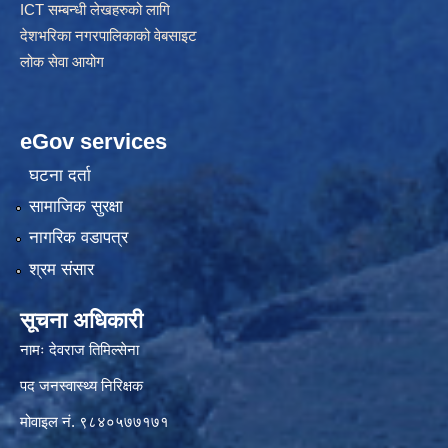
ICT सम्बन्धी लेखहरुको लागि
देशभरिका नगरपालिकाको वेबसाइट
लोक सेवा आयोग
eGov services
घटना दर्ता
सामाजिक सुरक्षा
नागरिक वडापत्र
श्रम संसार
सूचना अधिकारी
नामः देवराज तिमिल्सेना
पद जनस्वास्थ्य निरिक्षक
मोवाइल नं. ९८४०५७७१७१