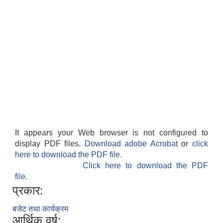
It appears your Web browser is not configured to
display PDF files.
Download adobe Acrobat
or
click
here to download the PDF file.
Click here to download the PDF
file.
प्रकार:
बजेट तथा कार्यक्रम
आर्थिक वर्ष: