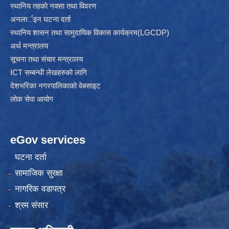
स्थानिय तहकाे नक्सा तथा विवरण
अनलार्इन घटना दर्ता
स्थानिय शासन तथा सामुदायिक विकास कार्यक्रम(LGCDP)
अर्थ मन्त्रालय
सूचना तथा संचार मन्त्रालय
ICT सम्बन्धी लेखहरुको लागि
देशभरिका नगरपालिकाको वेबसाइट
लोक सेवा आयोग
eGov services
घटना दर्ता
सामाजिक सुरक्षा
नागरिक वडापत्र
श्रम संसार