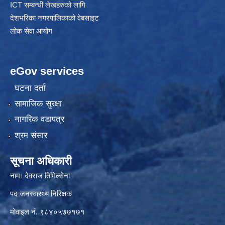
ICT सम्बन्धी लेखहरुको लागि
देशभरिका नगरपालिकाको वेबसाइट
लोक सेवा आयोग
eGov services
घटना दर्ता
सामाजिक सुरक्षा
नागरिक वडापत्र
श्रम संसार
सूचना अधिकारी
नामः देवराज तिमिल्सेना
पद जनस्वास्थ्य निरिक्षक
मोवाइल नं. ९८४०५७७१७१