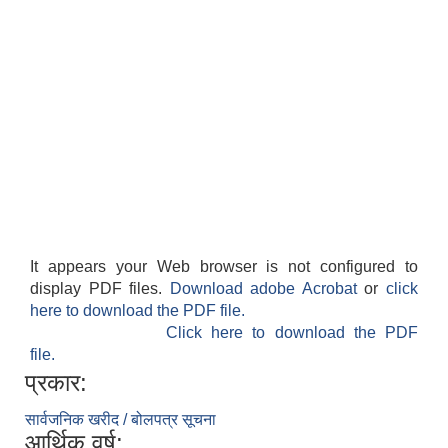
It appears your Web browser is not configured to
display PDF files.
Download adobe Acrobat
or
click
here to download the PDF file.
Click here to download the PDF
file.
प्रकार:
सार्वजनिक खरीद / बोलपत्र सूचना
आर्थिक वर्ष: