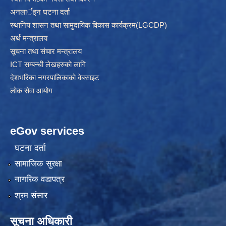
अनलार्इन घटना दर्ता
स्थानिय शासन तथा सामुदायिक विकास कार्यक्रम(LGCDP)
अर्थ मन्त्रालय
सूचना तथा संचार मन्त्रालय
ICT सम्बन्धी लेखहरुको लागि
देशभरिका नगरपालिकाको वेबसाइट
लोक सेवा आयोग
eGov services
घटना दर्ता
सामाजिक सुरक्षा
नागरिक वडापत्र
श्रम संसार
सूचना अधिकारी