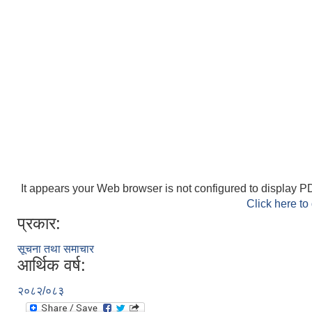
It appears your Web browser is not configured to display PD
Click here to
प्रकार:
सूचना तथा समाचार
आर्थिक वर्ष:
२०८२/०८३