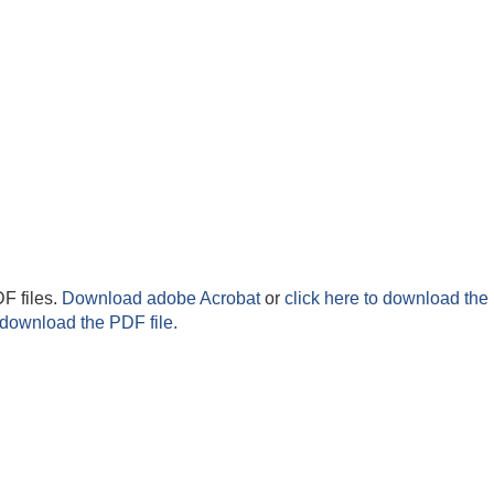
F files.
Download adobe Acrobat
or
click here to download the 
 download the PDF file.