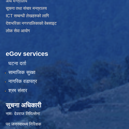
अर्थ मन्त्रालय
सूचना तथा संचार मन्त्रालय
ICT सम्बन्धी लेखहरुको लागि
देशभरिका नगरपालिकाको वेबसाइट
लोक सेवा आयोग
eGov services
घटना दर्ता
सामाजिक सुरक्षा
नागरिक वडापत्र
श्रम संसार
सूचना अधिकारी
नामः देवराज तिमिल्सेना
पद जनस्वास्थ्य निरिक्षक