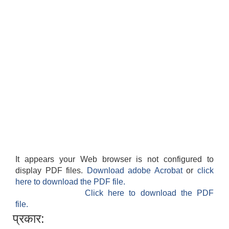
It appears your Web browser is not configured to
display PDF files.
Download adobe Acrobat
or
click
here to download the PDF file.
Click here to download the PDF
file.
प्रकार: