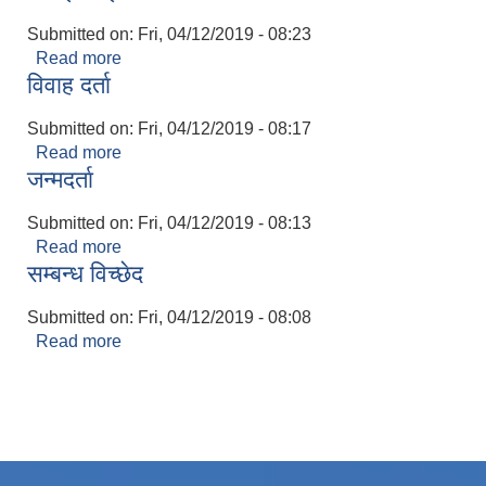
रिक्त पदमा स्थायी शिक्षक सरुवा सम्बन्धी सूचना।
Submitted on:
Fri, 04/12/2019 - 08:23
Read more
about बसाईसराई
विवाह दर्ता
Submitted on:
Fri, 04/12/2019 - 08:17
Read more
about विवाह दर्ता
जन्मदर्ता
Submitted on:
Fri, 04/12/2019 - 08:13
Read more
about जन्मदर्ता
सम्बन्ध विच्छेद
Submitted on:
Fri, 04/12/2019 - 08:08
Read more
about सम्बन्ध विच्छेद