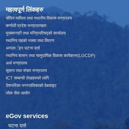
महत्वपूर्ण लिंकहरु
संघिय मामिला तथा स्थानीय विकास मन्त्रालय
कर्णाली प्रदेश मन्त्रालयहरु
मुख्यमन्त्री तथा मन्त्रिपरिषद्को कार्यालय
स्थानिय तहकाे नक्सा तथा विवरण
अनलार्इन घटना दर्ता
स्थानिय शासन तथा सामुदायिक विकास कार्यक्रम(LGCDP)
अर्थ मन्त्रालय
सूचना तथा संचार मन्त्रालय
ICT सम्बन्धी लेखहरुको लागि
देशभरिका नगरपालिकाको वेबसाइट
लोक सेवा आयोग
eGov services
घटना दर्ता