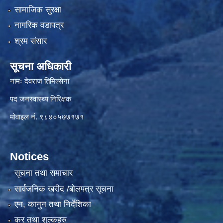
सामाजिक सुरक्षा
नागरिक वडापत्र
श्रम संसार
सूचना अधिकारी
नामः देवराज तिमिल्सेना
पद जनस्वास्थ्य निरिक्षक
मोवाइल नं. ९८४०५७७१७१
Notices
सूचना तथा समाचार
सार्वजनिक खरीद /बोलपत्र सूचना
एन, कानुन तथा निर्देशिका
कर तथा शुल्कहरु