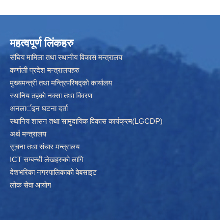
महत्वपूर्ण लिंकहरु
संघिय मामिला तथा स्थानीय विकास मन्त्रालय
कर्णाली प्रदेश मन्त्रालयहरु
मुख्यमन्त्री तथा मन्त्रिपरिषद्को कार्यालय
स्थानिय तहकाे नक्सा तथा विवरण
अनलार्इन घटना दर्ता
स्थानिय शासन तथा सामुदायिक विकास कार्यक्रम(LGCDP)
अर्थ मन्त्रालय
सूचना तथा संचार मन्त्रालय
ICT सम्बन्धी लेखहरुको लागि
देशभरिका नगरपालिकाको वेबसाइट
लोक सेवा आयोग