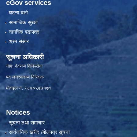
eGov services
घटना दर्ता
सामाजिक सुरक्षा
नागरिक वडापत्र
श्रम संसार
सूचना अधिकारी
नामः देवराज तिमिल्सेना
पद जनस्वास्थ्य निरिक्षक
मोवाइल नं. ९८४०५७७१७१
Notices
सूचना तथा समाचार
सार्वजनिक खरीद /बोलपत्र सूचना