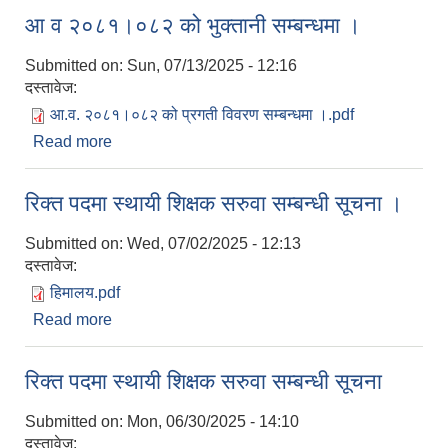
आ व २०८१।०८२ को भुक्तानी सम्बन्धमा ।
Submitted on:
Sun, 07/13/2025 - 12:16
दस्तावेज:
आ.व. २०८१।०८२ को प्रगती विवरण सम्बन्धमा ।.pdf
Read more
about आ व २०८१।०८२ को भुक्तानी सम्बन्धमा ।
रिक्त पदमा स्थायी शिक्षक सरुवा सम्बन्धी सूचना ।
Submitted on:
Wed, 07/02/2025 - 12:13
दस्तावेज:
हिमालय.pdf
Read more
about रिक्त पदमा स्थायी शिक्षक सरुवा सम्बन्धी सूचना ।
रिक्त पदमा स्थायी शिक्षक सरुवा सम्बन्धी सूचना
Submitted on:
Mon, 06/30/2025 - 14:10
दस्तावेज: