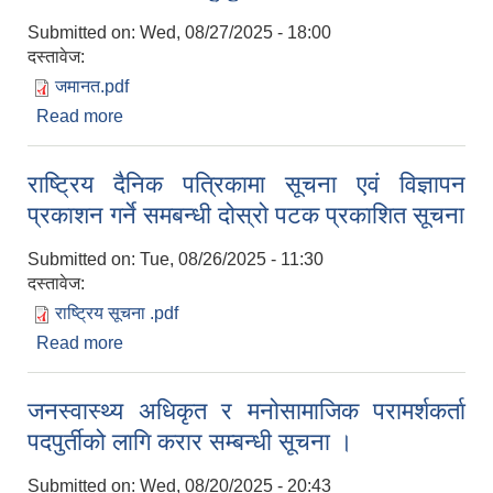
रिक्त पदमा स्थायी शिक्षक सरुवा सम्बन्धी सूचना।
Submitted on:
Wed, 08/27/2025 - 18:00
दस्तावेज:
जमानत.pdf
Read more
about कार्यसम्पादन जमानत फुकुवा सम्बन्धी ।
राष्ट्रिय दैनिक पत्रिकामा सूचना एवं विज्ञापन
प्रकाशन गर्ने समबन्धी दोस्रो पटक प्रकाशित सूचना
Submitted on:
Tue, 08/26/2025 - 11:30
दस्तावेज:
राष्ट्रिय सूचना .pdf
Read more
about राष्ट्रिय दैनिक पत्रिकामा सूचना एवं विज्ञापन
प्रकाशन गर्ने समबन्धी दोस्रो पटक प्रकाशित सूचना
जनस्वास्थ्य अधिकृत र मनोसामाजिक परामर्शकर्ता
पदपुर्तीको लागि करार सम्बन्धी सूचना ।
Submitted on:
Wed, 08/20/2025 - 20:43