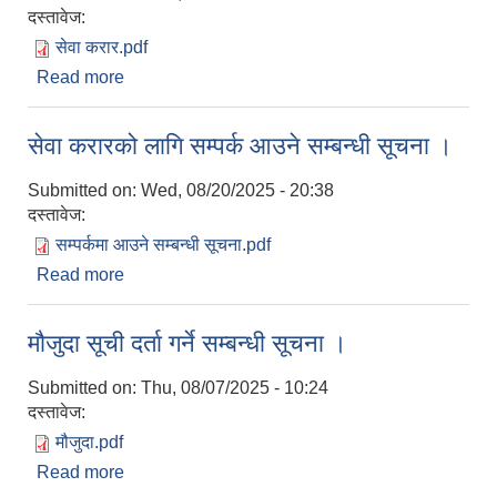
दस्तावेज:
सेवा करार.pdf
Read more
about जनस्वास्थ्य अधिकृत र मनोसामाजिक परामर्शकर्ता
पदपुर्तीको लागि करार सम्बन्धी सूचना ।
सेवा करारको लागि सम्पर्क आउने सम्बन्धी सूचना ।
Submitted on:
Wed, 08/20/2025 - 20:38
दस्तावेज:
सम्पर्कमा आउने सम्बन्धी सूचना.pdf
Read more
about सेवा करारको लागि सम्पर्क आउने सम्बन्धी सूचना ।
मौजुदा सूची दर्ता गर्ने सम्बन्धी सूचना ।
Submitted on:
Thu, 08/07/2025 - 10:24
दस्तावेज:
मौजुदा.pdf
Read more
about मौजुदा सूची दर्ता गर्ने सम्बन्धी सूचना ।