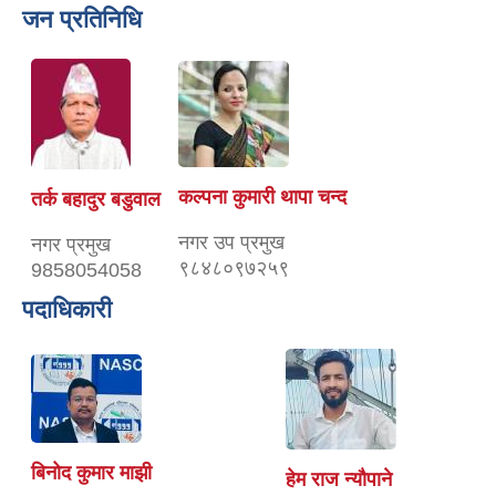
जन प्रतिनिधि
कल्पना कुमारी थापा चन्द
तर्क बहादुर बडुवाल
नगर उप प्रमुख
नगर प्रमुख
९८४८०९७२५९
9858054058
पदाधिकारी
बिनोद कुमार माझी
हेम राज न्यौपाने