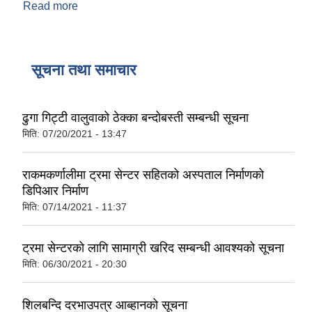
Read more
about तपाईलाई यो नगरपालिकाको वेबसाइट कस्तो लाग्यो?
सूचना तथा समाचार
ढुगा गिट्टी वालुवाको ठेक्का बन्दोबस्ती सम्बन्धी सूचना
मिति:
07/20/2021 - 13:47
राकमकर्णालीमा ट्रमा सेन्टर सहितको अस्पताल निर्माणको
डिपिआर निर्माण
मिति:
07/14/2021 - 11:37
ट्रमा सेन्टरको लागि सामाग्री खरिद सम्बन्धी आवश्यको सूचना
मिति:
06/30/2021 - 20:30
शिलबन्दि दरभाउपत्र आब्हानको सूचना