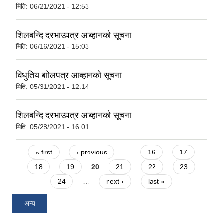
मिति:
06/21/2021 - 12:53
शिलबन्दि दरभाउपत्र आब्हानको सूचना
मिति:
06/16/2021 - 15:03
विधुतिय बाोलपत्र आब्हानको सूचना
मिति:
05/31/2021 - 12:14
शिलबन्दि दरभाउपत्र आब्हानको सूचना
मिति:
05/28/2021 - 16:01
Pages
« first
‹ previous
…
16
17
18
19
20
21
22
23
24
…
next ›
last »
अन्य