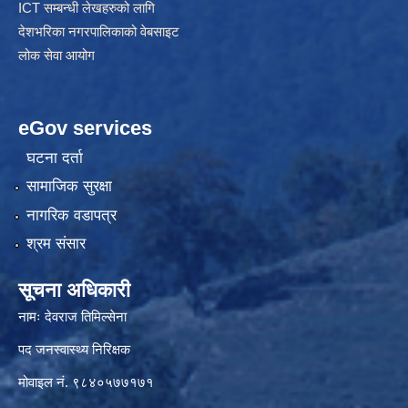
ICT सम्बन्धी लेखहरुको लागि
देशभरिका नगरपालिकाको वेबसाइट
लोक सेवा आयोग
eGov services
घटना दर्ता
सामाजिक सुरक्षा
नागरिक वडापत्र
श्रम संसार
सूचना अधिकारी
नामः देवराज तिमिल्सेना
पद जनस्वास्थ्य निरिक्षक
मोवाइल नं. ९८४०५७७१७१