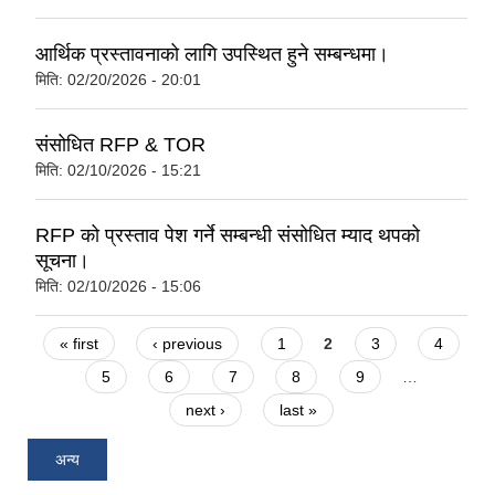
आर्थिक प्रस्तावनाको लागि उपस्थित हुने सम्बन्धमा।
मिति:
02/20/2026 - 20:01
संसोधित RFP & TOR
मिति:
02/10/2026 - 15:21
RFP को प्रस्ताव पेश गर्ने सम्बन्धी संसोधित म्याद थपको
सूचना।
मिति:
02/10/2026 - 15:06
Pages
« first
‹ previous
1
2
3
4
5
6
7
8
9
…
next ›
last »
अन्य