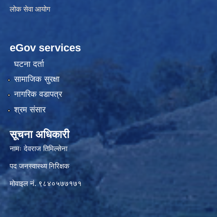
लोक सेवा आयोग
eGov services
घटना दर्ता
सामाजिक सुरक्षा
नागरिक वडापत्र
श्रम संसार
सूचना अधिकारी
नामः देवराज तिमिल्सेना
पद जनस्वास्थ्य निरिक्षक
मोवाइल नं. ९८४०५७७१७१