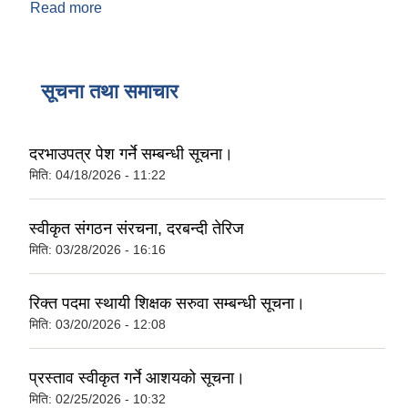
Read more
about तपाईलाई यो नगरपालिकाको वेबसाइट कस्तो लाग्यो?
सूचना तथा समाचार
दरभाउपत्र पेश गर्ने सम्बन्धी सूचना।
मिति:
04/18/2026 - 11:22
स्वीकृत संगठन संरचना, दरबन्दी तेरिज
मिति:
03/28/2026 - 16:16
रिक्त पदमा स्थायी शिक्षक सरुवा सम्बन्धी सूचना।
मिति:
03/20/2026 - 12:08
प्रस्ताव स्वीकृत गर्ने आशयको सूचना।
मिति:
02/25/2026 - 10:32